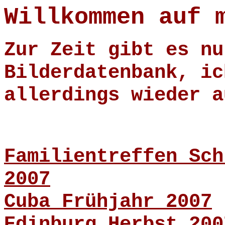
Willkommen auf 
Zur Zeit gibt es nu
Bilderdatenbank, ic
allerdings wieder a
Familientreffen Sch
2007
Cuba Frühjahr 2007
Edinburg Herbst 200