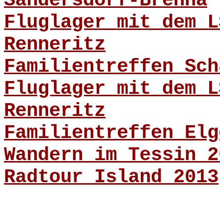
Sandersdorf-Brehna
Fluglager mit dem L
Renneritz
Familientreffen Sch
Fluglager mit dem L
Renneritz
Familientreffen Elg
Wandern im Tessin 2
Radtour Island 2013