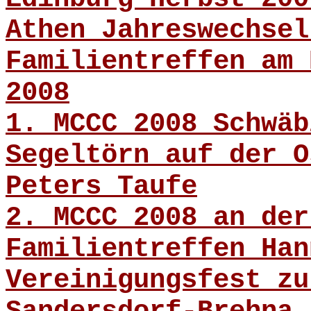
Athen Jahreswechsel
Familientreffen am 
2008
1. MCCC 2008 Schwäb
Segeltörn auf der O
Peters Taufe
2. MCCC 2008 an der
Familientreffen Han
Vereinigungsfest zu