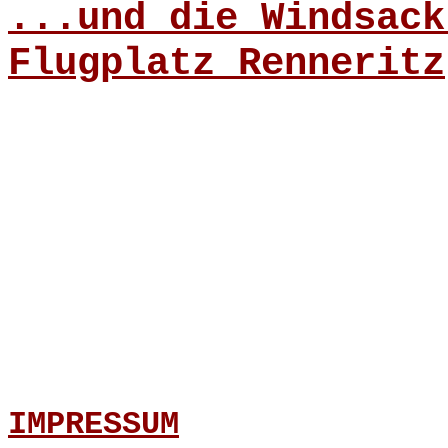
...und die Windsack
Flugplatz Renneritz
IMPRESSUM