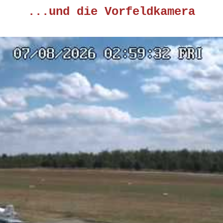
...und die Vorfeldkamera